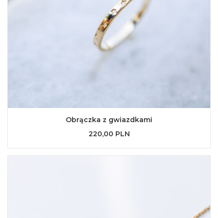
Obrączka z gwiazdkami
220,00 PLN