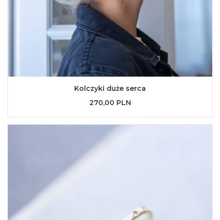
Kolczyki duże serca
270,00 PLN