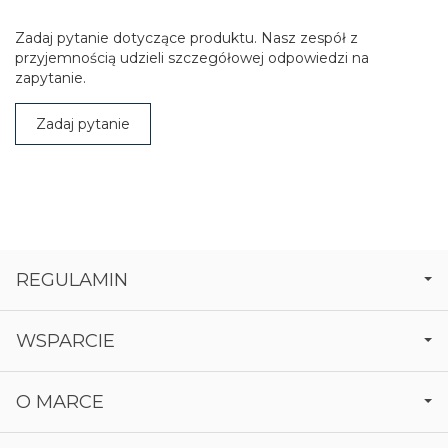
Zadaj pytanie dotyczące produktu. Nasz zespół z
przyjemnością udzieli szczegółowej odpowiedzi na
zapytanie.
Zadaj pytanie
REGULAMIN
WSPARCIE
O MARCE