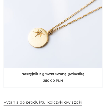
Naszyjnik z grawerowaną gwiazdką
250,00 PLN
Pytania do produktu: kolczyki gwiazdki