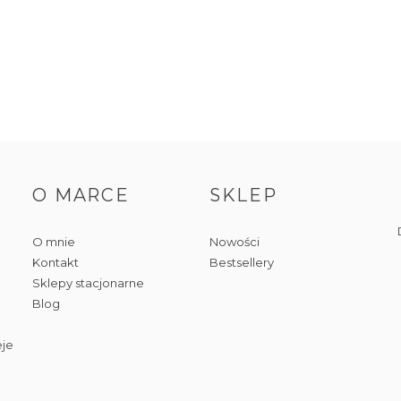
O MARCE
SKLEP
O mnie
Nowości
Kontakt
Bestsellery
Sklepy stacjonarne
Blog
eje