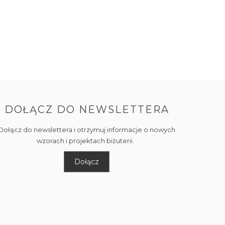
DOŁĄCZ DO NEWSLETTERA
Dołącz do newslettera i otrzymuj informacje o nowych
wzorach i projektach biżuterii.
Dołącz