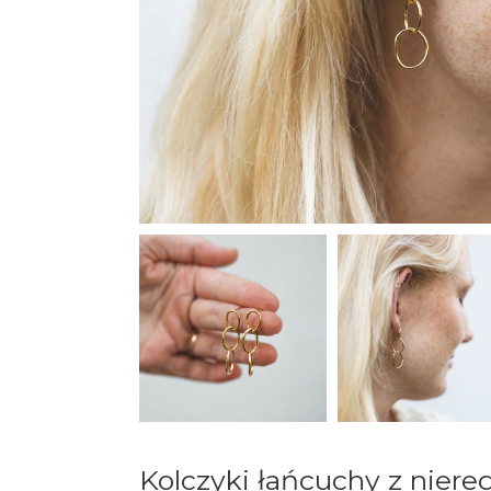
Kolczyki łańcuchy z nier