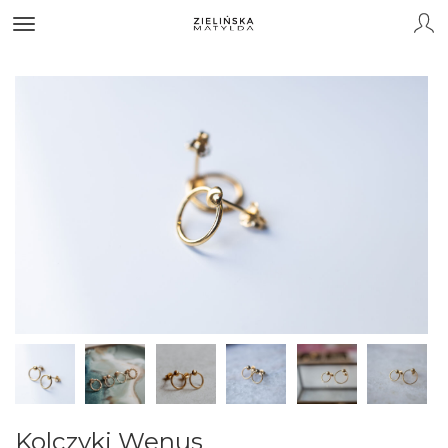
Kolczyki Wenus