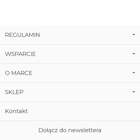
REGULAMIN
WSPARCIE
O MARCE
SKLEP
Kontakt
Dołącz do newslettera