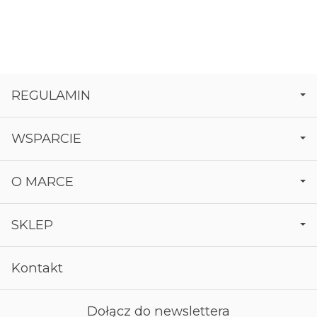
REGULAMIN
WSPARCIE
O MARCE
SKLEP
Kontakt
Dołącz do newslettera