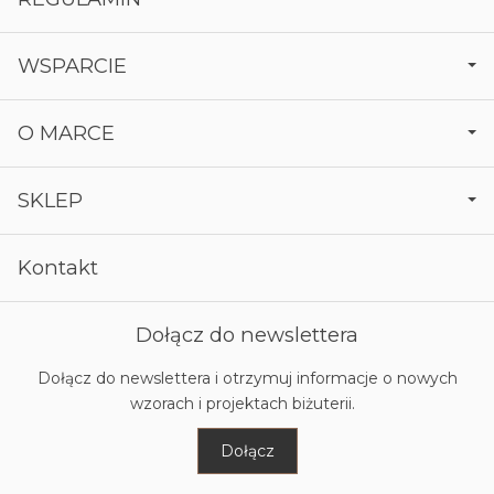
WSPARCIE
O MARCE
SKLEP
Kontakt
Dołącz do newslettera
Dołącz do newslettera i otrzymuj informacje o nowych
wzorach i projektach biżuterii.
Dołącz