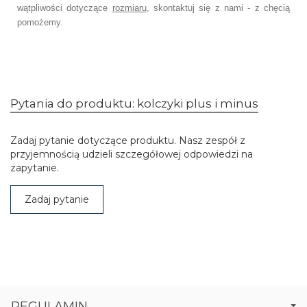
wątpliwości dotyczące
rozmiaru
,
skontaktuj się z nami - z chęcią
pomożemy.
Pytania do produktu: kolczyki plus i minus
Zadaj pytanie dotyczące produktu. Nasz zespół z
przyjemnością udzieli szczegółowej odpowiedzi na
zapytanie.
Zadaj pytanie
REGULAMIN