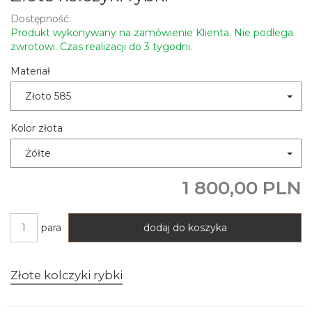
Dostępność:
Produkt wykonywany na zamówienie Klienta. Nie podlega
zwrotowi. Czas realizacji do 3 tygodni.
Materiał
Złoto 585
Kolor złota
Żółte
1 800,00 PLN
para
dodaj do koszyka
Złote kolczyki rybki