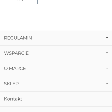
REGULAMIN
WSPARCIE
O MARCE
SKLEP
Kontakt