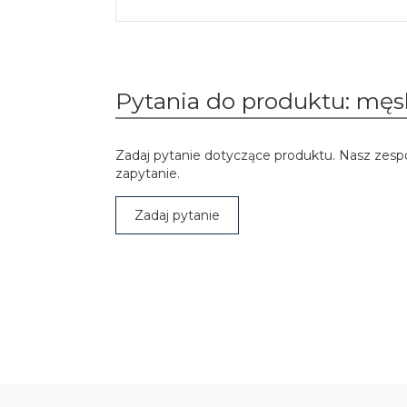
Pytania do produktu: męs
Zadaj pytanie dotyczące produktu. Nasz zesp
zapytanie.
Zadaj pytanie