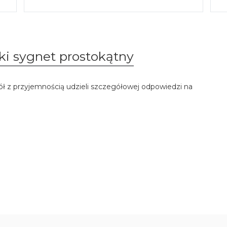
ki sygnet prostokątny
ół z przyjemnością udzieli szczegółowej odpowiedzi na