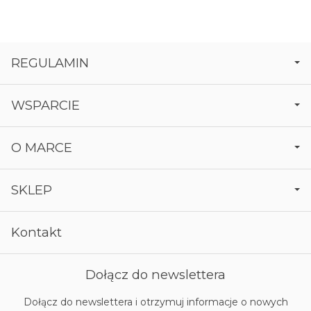
REGULAMIN
WSPARCIE
O MARCE
SKLEP
Kontakt
Dołącz do newslettera
Dołącz do newslettera i otrzymuj informacje o nowych