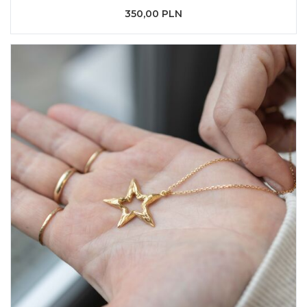
350,00 PLN