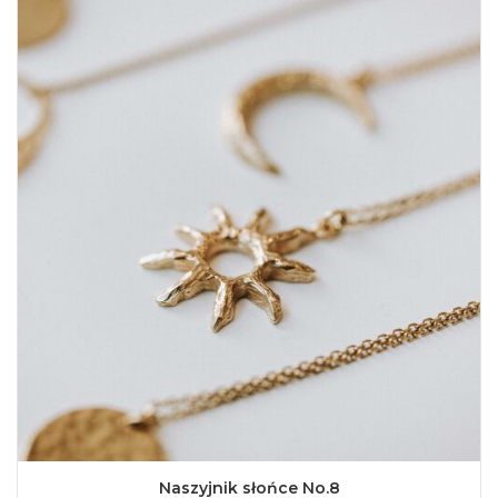
Naszyjnik słońce No.8