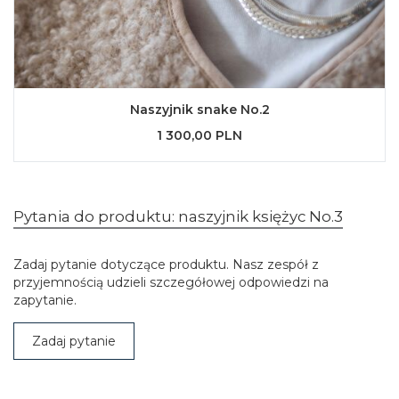
Naszyjnik snake No.2
1 300,00 PLN
Pytania do produktu: naszyjnik księżyc No.3
Zadaj pytanie dotyczące produktu. Nasz zespół z
przyjemnością udzieli szczegółowej odpowiedzi na
zapytanie.
Zadaj pytanie