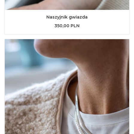
Naszyjnik gwiazda
350,00 PLN