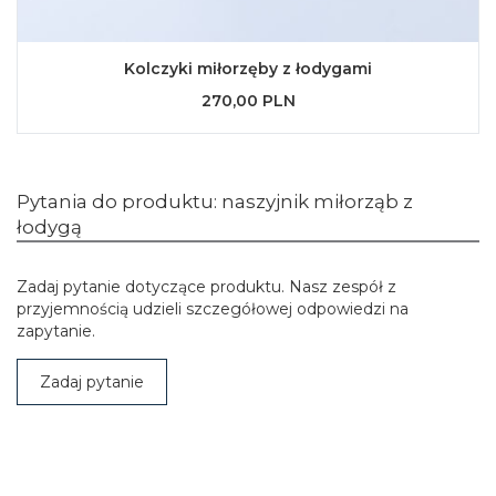
Kolczyki miłorzęby z łodygami
270,00 PLN
Pytania do produktu: naszyjnik miłorząb z
łodygą
Zadaj pytanie dotyczące produktu. Nasz zespół z
przyjemnością udzieli szczegółowej odpowiedzi na
zapytanie.
Zadaj pytanie