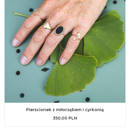
Pierścionek z miłorzębem i cyrkonią
350,00 PLN