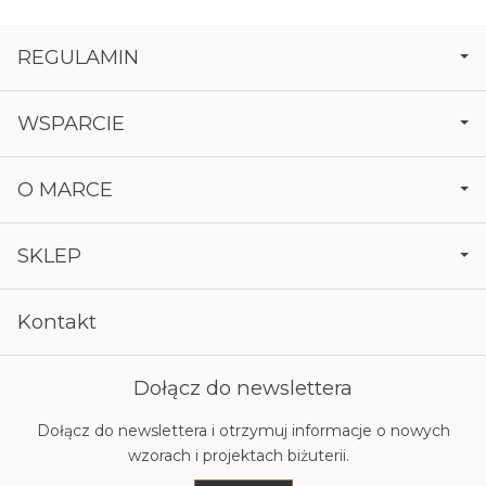
REGULAMIN
WSPARCIE
O MARCE
SKLEP
Kontakt
Dołącz do newslettera
Dołącz do newslettera i otrzymuj informacje o nowych
wzorach i projektach biżuterii.