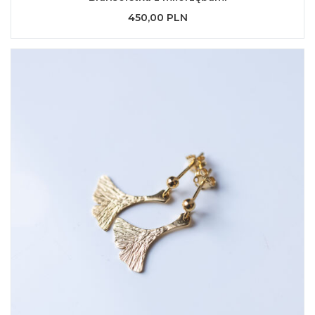
450,00 PLN