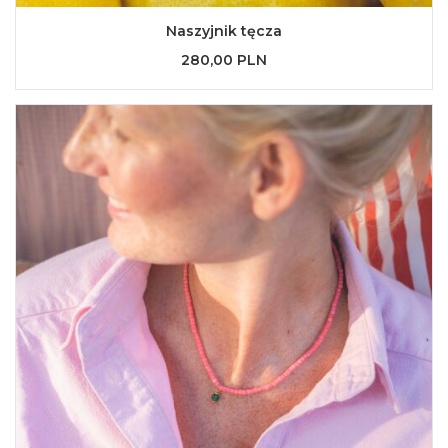
Naszyjnik tęcza
280,00 PLN