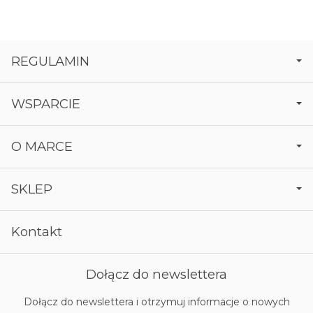
REGULAMIN
WSPARCIE
O MARCE
SKLEP
Kontakt
Dołącz do newslettera
Dołącz do newslettera i otrzymuj informacje o nowych