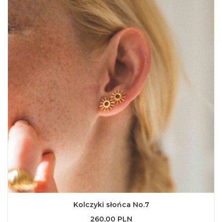
Kolczyki słońca No.7
260,00 PLN