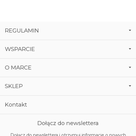
REGULAMIN
WSPARCIE
O MARCE
SKLEP
Kontakt
Dołącz do newslettera
Dołącz do newslettera i otrzymuj informacje o nowych