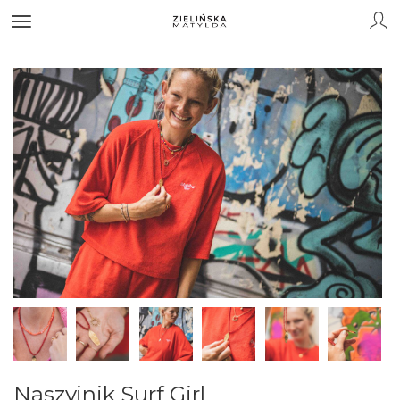
Naszyjnik Surf Girl