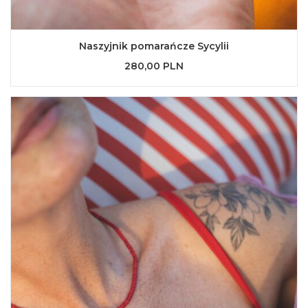
Naszyjnik pomarańcze Sycylii
280,00 PLN