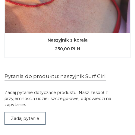
Naszyjnik z korala
250,00 PLN
Pytania do produktu: naszyjnik Surf Girl
Zadaj pytanie dotyczące produktu. Nasz zespół z
przyjemnością udzieli szczegółowej odpowiedzi na
zapytanie.
Zadaj pytanie