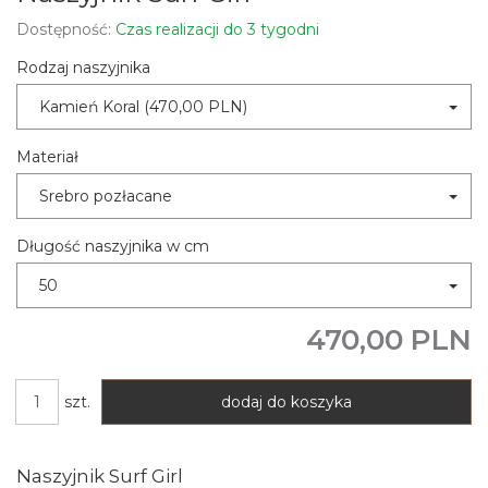
Dostępność:
Czas realizacji do 3 tygodni
Rodzaj naszyjnika
Kamień Koral (470,00 PLN)
Materiał
Srebro pozłacane
Długość naszyjnika w cm
50
470,00 PLN
szt.
dodaj do koszyka
Naszyjnik Surf Girl