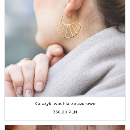
Kolczyki wachlarze ażurowe
350,00 PLN