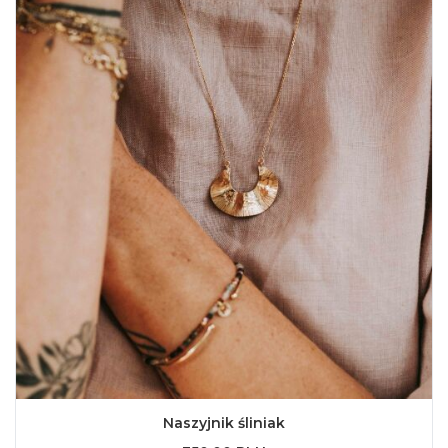
Naszyjnik śliniak