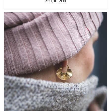
350,00 PLN