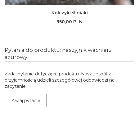
Kolczyki śliniaki
350,00 PLN
Pytania do produktu: naszyjnik wachlarz
ażurowy
Zadaj pytanie dotyczące produktu. Nasz zespół z
przyjemnością udzieli szczegółowej odpowiedzi na
zapytanie.
Zadaj pytanie