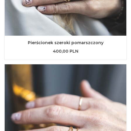
Pierścionek szeroki pomarszczony
400,00 PLN