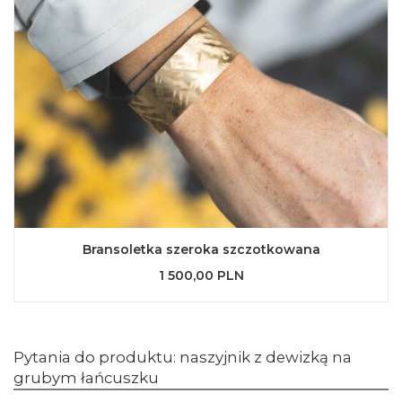
Bransoletka szeroka szczotkowana
1 500,00 PLN
Pytania do produktu: naszyjnik z dewizką na
grubym łańcuszku