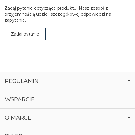
Zadaj pytanie dotyczące produktu. Nasz zespół z
przyjemnością udzieli szczegółowej odpowiedzi na
zapytanie.
Zadaj pytanie
REGULAMIN
WSPARCIE
O MARCE