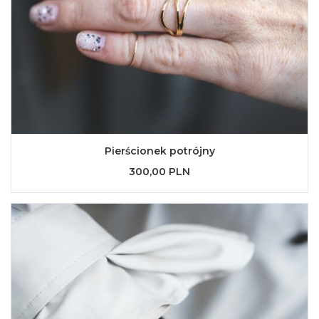
Pierścionek potrójny
300,00 PLN