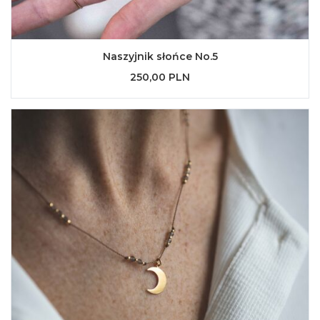
Naszyjnik słońce No.5
250,00 PLN