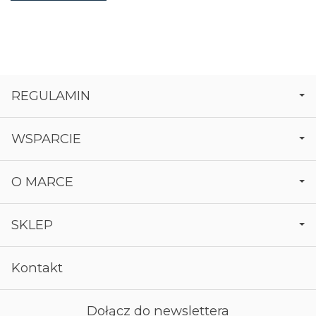
REGULAMIN
WSPARCIE
O MARCE
SKLEP
Kontakt
Dołącz do newslettera