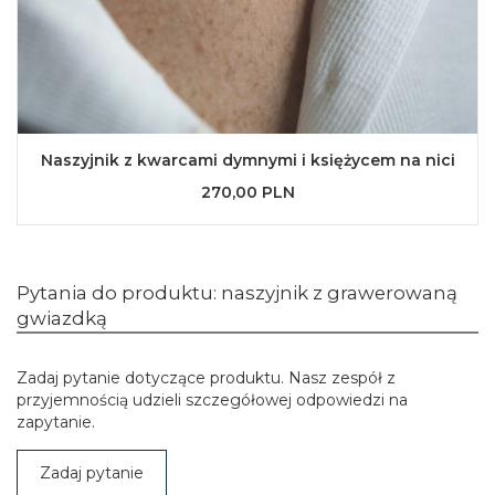
Naszyjnik z kwarcami dymnymi i księżycem na nici
270,00 PLN
Pytania do produktu: naszyjnik z grawerowaną
gwiazdką
Zadaj pytanie dotyczące produktu. Nasz zespół z
przyjemnością udzieli szczegółowej odpowiedzi na
zapytanie.
Zadaj pytanie