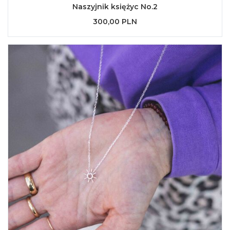
Naszyjnik księżyc No.2
300,00 PLN