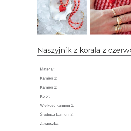
Naszyjnik z korala z czer
Materiał:
Kamień 1:
Kamień 2:
Kolor:
Wielkość kamieni 1:
Średnica kamieni 2:
Zawieszka: