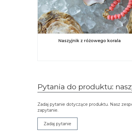
Naszyjnik z różowego korala
Pytania do produktu: nasz
Zadaj pytanie dotyczące produktu. Nasz zesp
zapytanie.
Zadaj pytanie