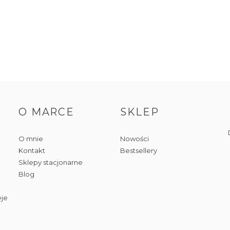
O MARCE
SKLEP
O mnie
Nowości
Kontakt
Bestsellery
Sklepy stacjonarne
Blog
eje