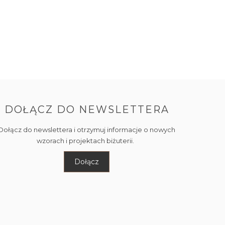
DOŁĄCZ DO NEWSLETTERA
Dołącz do newslettera i otrzymuj informacje o nowych
wzorach i projektach biżuterii.
Dołącz