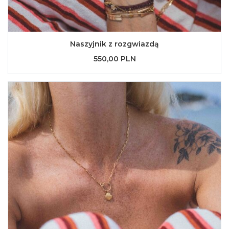
Naszyjnik z rozgwiazdą
550,00 PLN