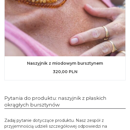
Naszyjnik z miodowym bursztynem
320,00 PLN
Pytania do produktu: naszyjnik z płaskich
okrągłych bursztynów
Zadaj pytanie dotyczące produktu. Nasz zespół z
przyjemnością udzieli szczegółowej odpowiedzi na