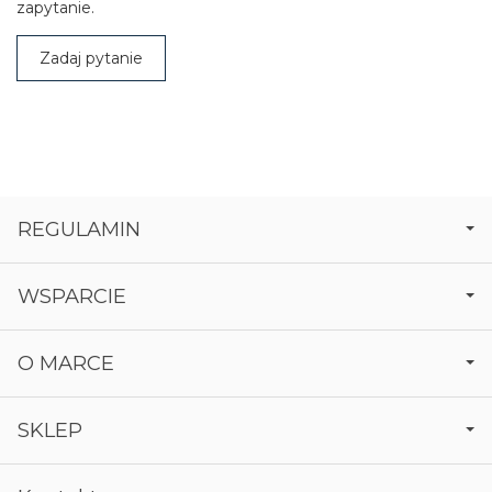
zapytanie.
Zadaj pytanie
REGULAMIN
WSPARCIE
O MARCE
SKLEP