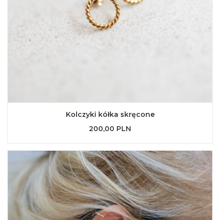
Kolczyki kółka skręcone
200,00 PLN