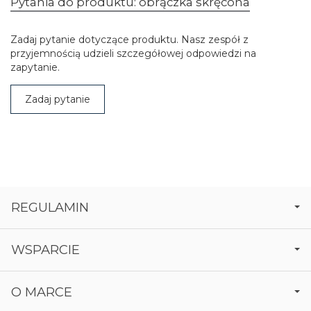
Pytania do produktu: obrączka skręcona
Zadaj pytanie dotyczące produktu. Nasz zespół z
przyjemnością udzieli szczegółowej odpowiedzi na
zapytanie.
Zadaj pytanie
REGULAMIN
WSPARCIE
O MARCE