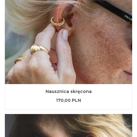
Nausznica skręcona
170,00 PLN