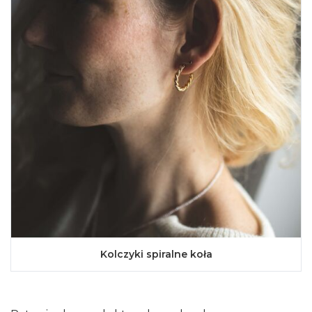
Kolczyki spiralne koła