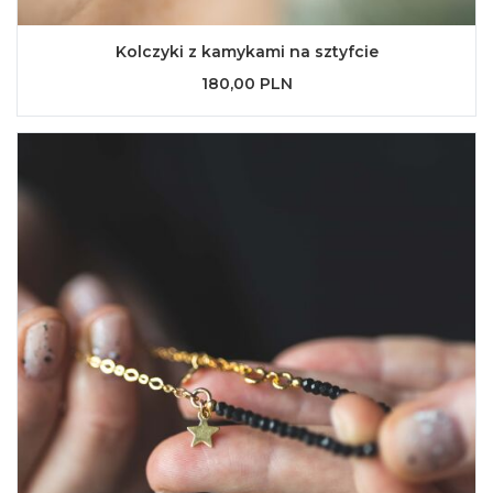
Kolczyki z kamykami na sztyfcie
180,00 PLN