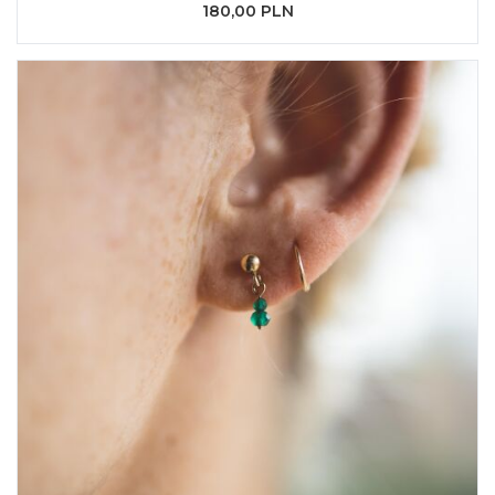
180,00 PLN