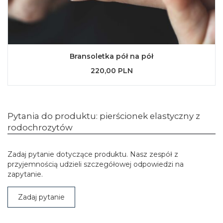
Bransoletka pół na pół
220,00 PLN
Pytania do produktu: pierścionek elastyczny z
rodochrozytów
Zadaj pytanie dotyczące produktu. Nasz zespół z
przyjemnością udzieli szczegółowej odpowiedzi na
zapytanie.
Zadaj pytanie