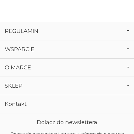
REGULAMIN
WSPARCIE
O MARCE
SKLEP
Kontakt
Dołącz do newslettera