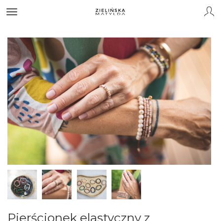
Pierścionek elastyczny z