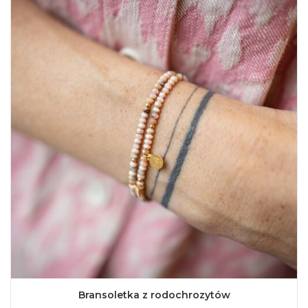
Bransoletka z rodochrozytów