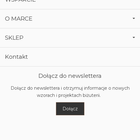
O MARCE
SKLEP
Kontakt
Dołącz do newslettera
Dołącz do newslettera i otrzymuj informacje o nowych
wzorach i projektach biżuterii.
Dołącz