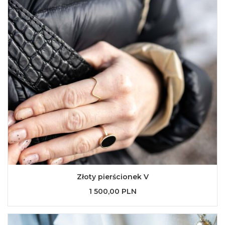
Złoty pierścionek V
1 500,00 PLN