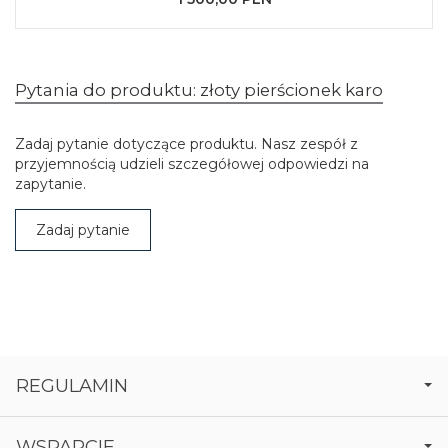
Pytania do produktu: złoty pierścionek karo
Zadaj pytanie dotyczące produktu. Nasz zespół z
przyjemnością udzieli szczegółowej odpowiedzi na
zapytanie.
Zadaj pytanie
REGULAMIN
WSPARCIE