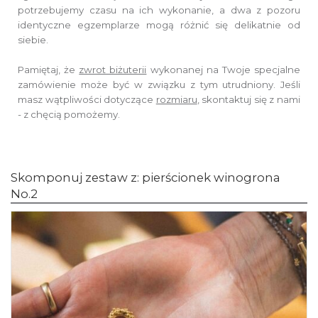
potrzebujemy czasu na ich wykonanie, a dwa z pozoru
identyczne egzemplarze mogą różnić się delikatnie od
siebie.
Pamiętaj, że
zwrot biżuterii
wykonanej na Twoje specjalne
zamówienie może być w związku z tym utrudniony. Jeśli
masz wątpliwości dotyczące
rozmiaru
, skontaktuj się z nami
- z chęcią pomożemy.
Skomponuj zestaw z: pierścionek winogrona
No.2