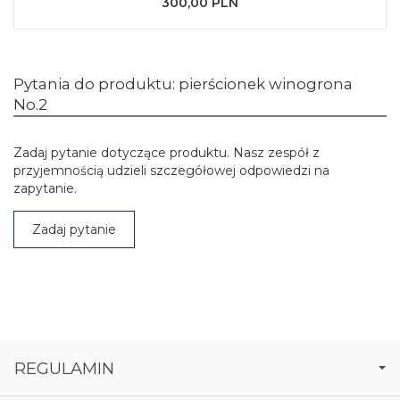
300,00 PLN
Pytania do produktu: pierścionek winogrona
No.2
Zadaj pytanie dotyczące produktu. Nasz zespół z
przyjemnością udzieli szczegółowej odpowiedzi na
zapytanie.
Zadaj pytanie
REGULAMIN