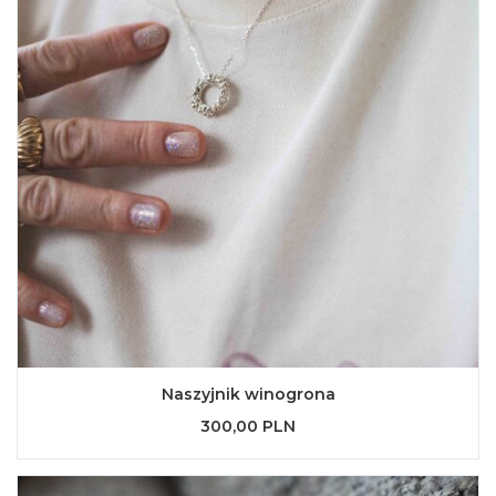
Naszyjnik winogrona
300,00 PLN