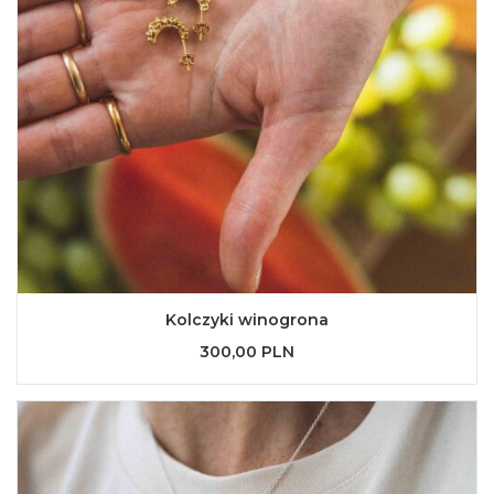
Kolczyki winogrona
300,00 PLN