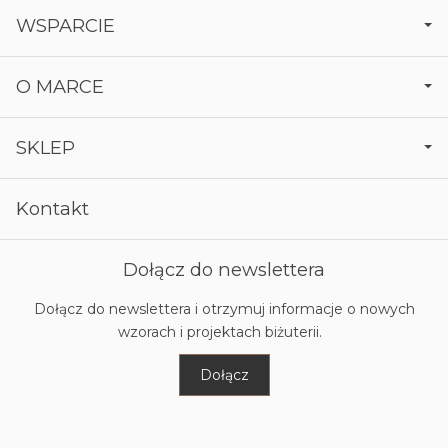
WSPARCIE
O MARCE
SKLEP
Kontakt
Dołącz do newslettera
Dołącz do newslettera i otrzymuj informacje o nowych
wzorach i projektach biżuterii.
Dołącz