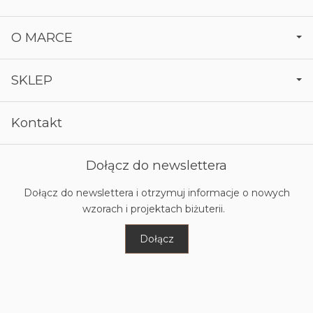
O MARCE
SKLEP
Kontakt
Dołącz do newslettera
Dołącz do newslettera i otrzymuj informacje o nowych
wzorach i projektach biżuterii.
Dołącz