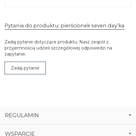
Pytania do produktu: pierścionek seven day’ka
Zadaj pytanie dotyczące produktu. Nasz zespół z
przyjemnością udzieli szczegółowej odpowiedzi na
zapytanie.
Zadaj pytanie
REGULAMIN
WSPARCIE