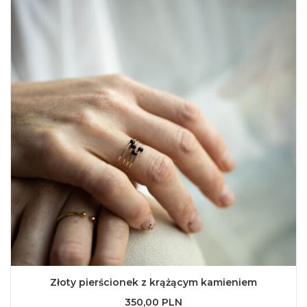
Złoty pierścionek z krążącym kamieniem
350,00 PLN