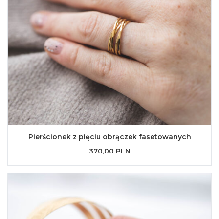
Pierścionek z pięciu obrączek fasetowanych
370,00 PLN