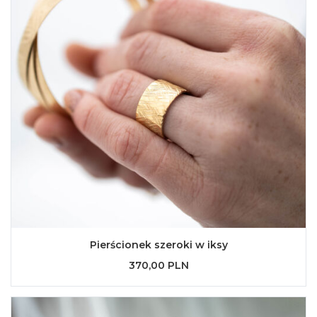
Pierścionek szeroki w iksy
370,00 PLN