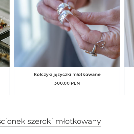
Kolczyki języczki młotkowane
300,00 PLN
rścionek szeroki młotkowany