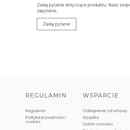
Zadaj pytanie dotyczące produktu. Nasz zesp
zapytanie.
Zadaj pytanie
REGULAMIN
WSPARCIE
Regulamin
Odstąpienie od umowy
Polityka prywatności i
Wysyłka
cookies
Dobór rozmiaru