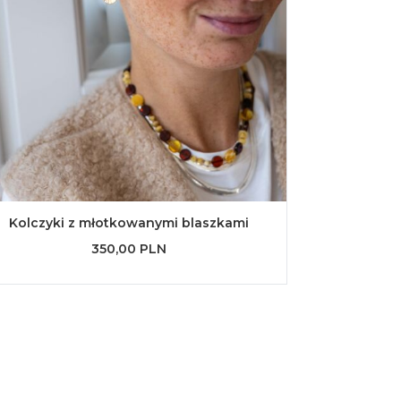
Kolczyki z młotkowanymi blaszkami
350,00 PLN