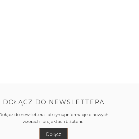
DOŁĄCZ DO NEWSLETTERA
Dołącz do newslettera i otrzymuj informacje o nowych
wzorach i projektach biżuterii.
Dołącz