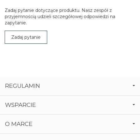
Zadaj pytanie dotyczące produktu. Nasz zespół z
przyjemnością udzieli szczegółowej odpowiedzi na
zapytanie.
Zadaj pytanie
REGULAMIN
WSPARCIE
O MARCE