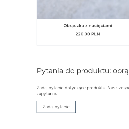
Obrączka z nacięciami
220,00 PLN
Pytania do produktu: obr
Zadaj pytanie dotyczące produktu. Nasz zesp
zapytanie.
Zadaj pytanie