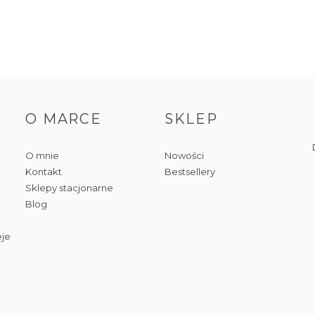
O MARCE
SKLEP
O mnie
Nowości
Kontakt
Bestsellery
Sklepy stacjonarne
Blog
eje