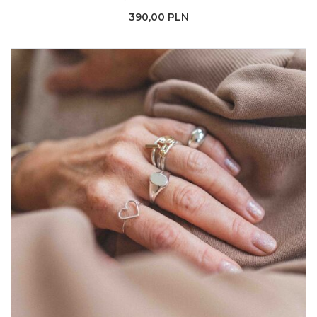
390,00 PLN