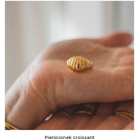
Pierścionek croissant