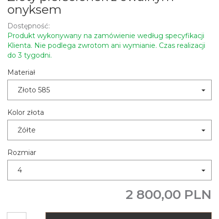
onyksem
Dostępność:
Produkt wykonywany na zamówienie według specyfikacji
Klienta. Nie podlega zwrotom ani wymianie. Czas realizacji
do 3 tygodni.
Materiał
Złoto 585
Kolor złota
Żółte
Rozmiar
4
2 800,00 PLN