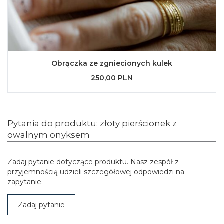
Obrączka ze zgniecionych kulek
250,00 PLN
Pytania do produktu: złoty pierścionek z
owalnym onyksem
Zadaj pytanie dotyczące produktu. Nasz zespół z
przyjemnością udzieli szczegółowej odpowiedzi na
zapytanie.
Zadaj pytanie