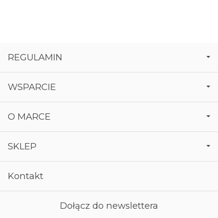
REGULAMIN
WSPARCIE
O MARCE
SKLEP
Kontakt
Dołącz do newslettera