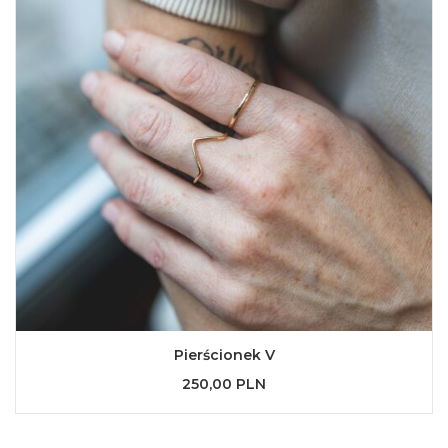
Pierścionek V
250,00 PLN