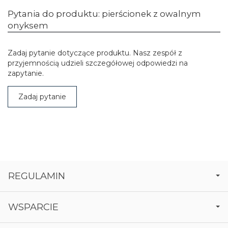
Pytania do produktu: pierścionek z owalnym
onyksem
Zadaj pytanie dotyczące produktu. Nasz zespół z
przyjemnością udzieli szczegółowej odpowiedzi na
zapytanie.
Zadaj pytanie
REGULAMIN
WSPARCIE