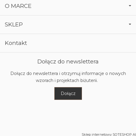
O MARCE
SKLEP
Kontakt
Dołącz do newslettera
Dołącz do newslettera i otrzymuj informacje o nowych
wzorach i projektach biżuterii.
Dołącz
Sklep internetowy SOTESHOP AI