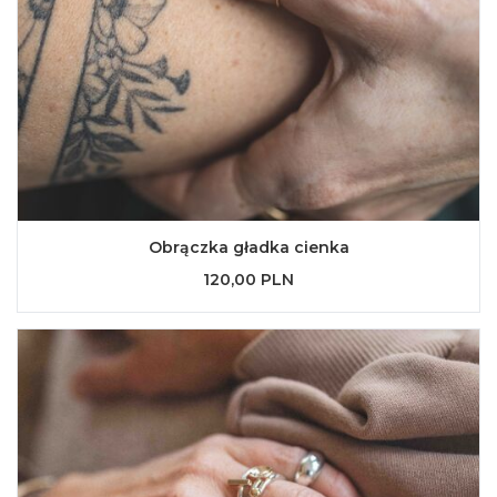
Obrączka gładka cienka
120,00 PLN