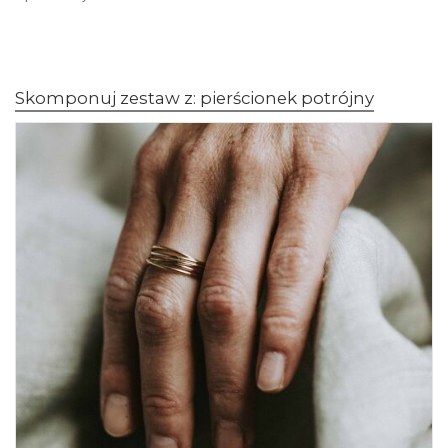
Skomponuj zestaw z: pierścionek potrójny