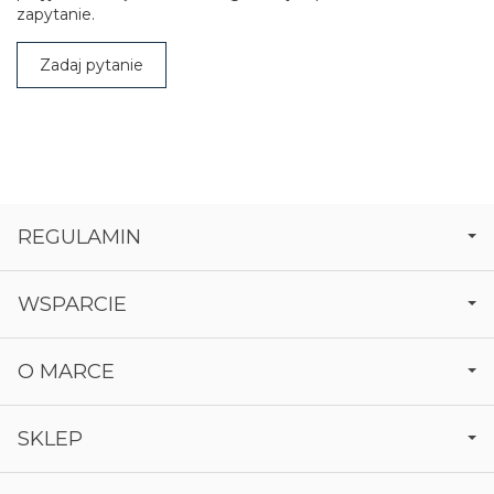
zapytanie.
Zadaj pytanie
REGULAMIN
WSPARCIE
O MARCE
SKLEP