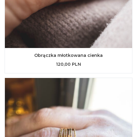
Obrączka młotkowana cienka
120,00 PLN