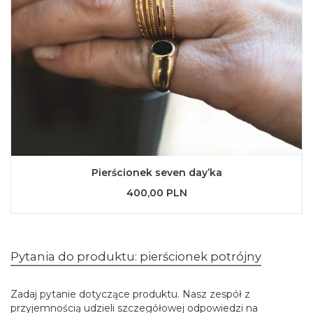
Pierścionek seven day’ka
400,00 PLN
Pytania do produktu: pierścionek potrójny
Zadaj pytanie dotyczące produktu. Nasz zespół z
przyjemnością udzieli szczegółowej odpowiedzi na