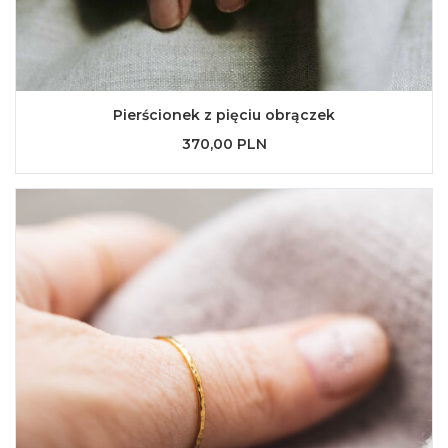
Pierścionek z pięciu obrączek
370,00 PLN