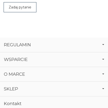
Zadaj pytanie
REGULAMIN
WSPARCIE
O MARCE
SKLEP
Kontakt