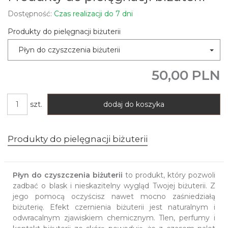
Dostępność:
Czas realizacji do 7 dni
Produkty do pielęgnacji biżuterii
Płyn do czyszczenia biżuterii
50,00 PLN
szt.
dodaj do koszyka
Produkty do pielęgnacji biżuterii
Płyn do czyszczenia biżuterii
to produkt, który pozwoli
zadbać o blask i nieskazitelny wygląd Twojej biżuterii. Z
jego pomocą oczyścisz nawet mocno zaśniedziałą
biżuterię. Efekt czernienia biżuterii jest naturalnym i
odwracalnym zjawiskiem chemicznym. Tlen, perfumy i