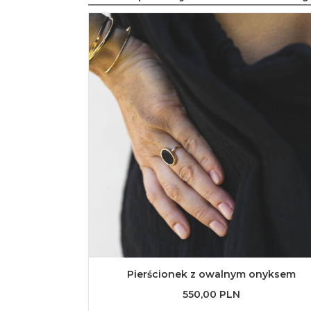
Pierścionek z owalnym onyksem
550,00 PLN