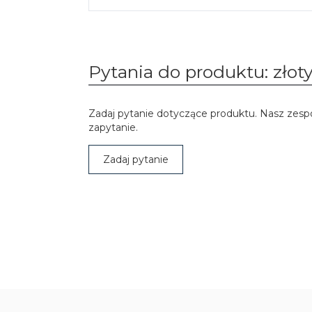
Pytania do produktu: złot
Zadaj pytanie dotyczące produktu. Nasz zesp
zapytanie.
Zadaj pytanie