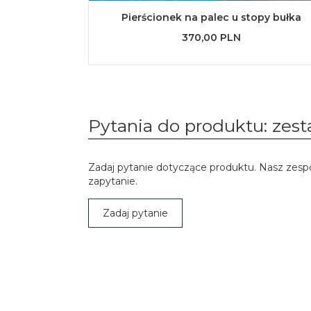
Pierścionek na palec u stopy bułka
370,00 PLN
Pytania do produktu: zest
Zadaj pytanie dotyczące produktu. Nasz zesp
zapytanie.
Zadaj pytanie