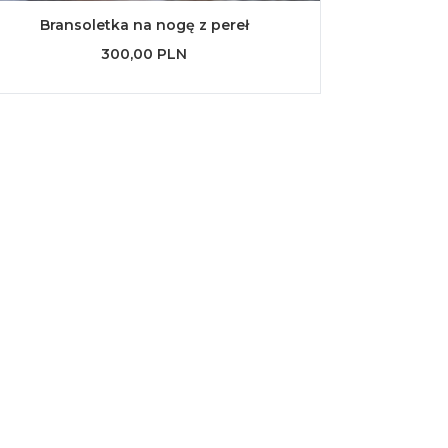
Bransoletka na nogę z pereł
300,00 PLN