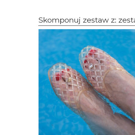
Skomponuj zestaw z: zest