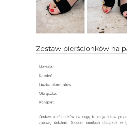
Zestaw pierścionków na p
Materiał:
Kamień:
Liczba elementów:
Obrączka:
Komplet:
Zestaw pierścionków na nogę to moja letnia propo
zabawę detalem. Siedem cienkich obrączek w 