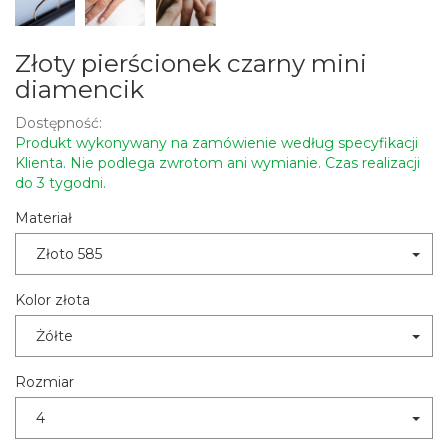
Złoty pierścionek czarny mini
diamencik
Dostępność:
Produkt wykonywany na zamówienie według specyfikacji
Klienta. Nie podlega zwrotom ani wymianie. Czas realizacji
do 3 tygodni.
Materiał
Złoto 585
Kolor złota
Żółte
Rozmiar
4