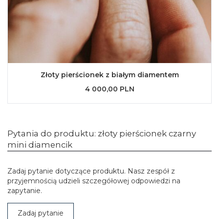
Złoty pierścionek z białym diamentem
4 000,00 PLN
Pytania do produktu: złoty pierścionek czarny
mini diamencik
Zadaj pytanie dotyczące produktu. Nasz zespół z
przyjemnością udzieli szczegółowej odpowiedzi na
zapytanie.
Zadaj pytanie