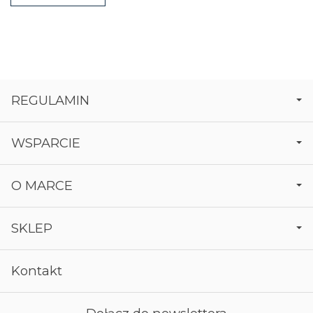
REGULAMIN
WSPARCIE
O MARCE
SKLEP
Kontakt