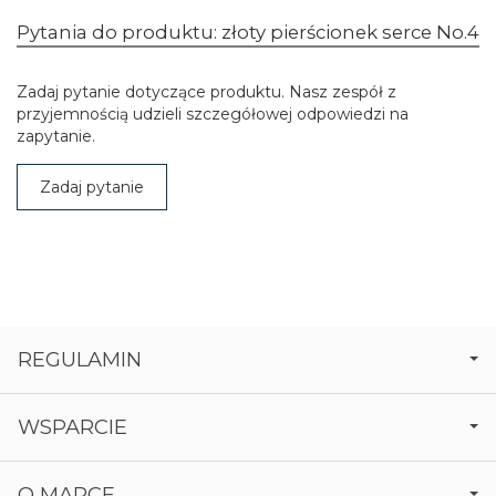
Pytania do produktu: złoty pierścionek serce No.4
Zadaj pytanie dotyczące produktu. Nasz zespół z
przyjemnością udzieli szczegółowej odpowiedzi na
zapytanie.
Zadaj pytanie
REGULAMIN
WSPARCIE
O MARCE