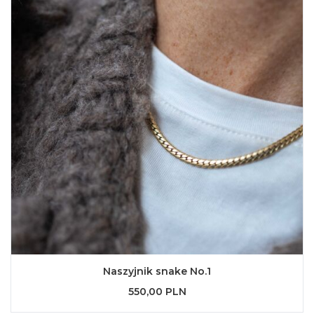
Naszyjnik snake No.1
550,00 PLN