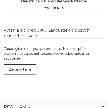
Nausznica o nieregularnym kształcie
220,00 PLN
Pytania do produktu: Łańcuszek o dużych
płaskich oczkach
Zadaj pytanie dotyczące produktu. Nasz zespół z
przyjemnością udzieli szczegółowej odpowiedzi na
zapytanie.
Zadaj pytanie
REGULAMIN