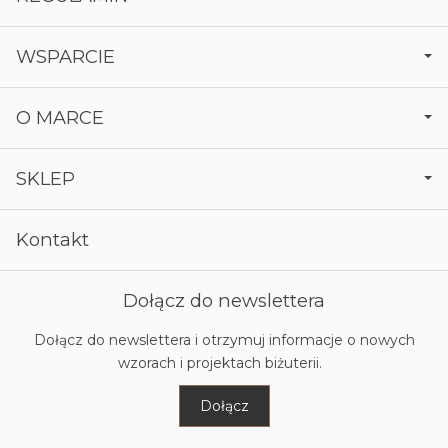
WSPARCIE
O MARCE
SKLEP
Kontakt
Dołącz do newslettera
Dołącz do newslettera i otrzymuj informacje o nowych
wzorach i projektach biżuterii.
Dołącz