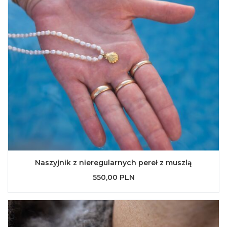
Naszyjnik z nieregularnych pereł z muszlą
550,00 PLN