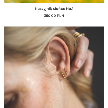
Naszyjnik słońce No.1
350,00 PLN