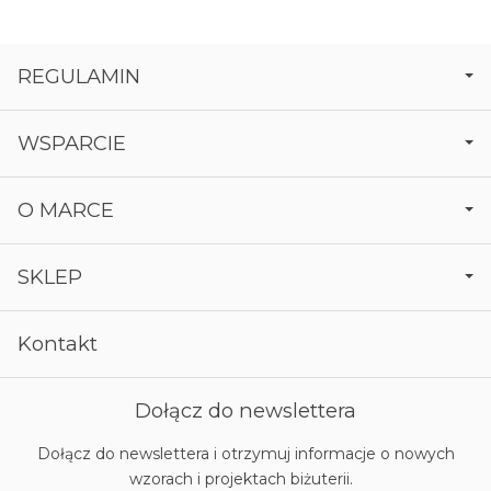
REGULAMIN
WSPARCIE
O MARCE
SKLEP
Kontakt
Dołącz do newslettera
Dołącz do newslettera i otrzymuj informacje o nowych
wzorach i projektach biżuterii.