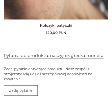
Kolczyki patyczki
120,00 PLN
Pytania do produktu: naszyjnik grecka moneta
Zadaj pytanie dotyczące produktu. Nasz zespół z
przyjemnością udzieli szczegółowej odpowiedzi na
zapytanie.
Zadaj pytanie