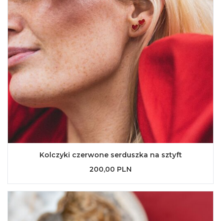
Kolczyki czerwone serduszka na sztyft
200,00 PLN