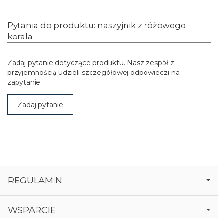
Pytania do produktu: naszyjnik z różowego
korala
Zadaj pytanie dotyczące produktu. Nasz zespół z
przyjemnością udzieli szczegółowej odpowiedzi na
zapytanie.
Zadaj pytanie
REGULAMIN
WSPARCIE