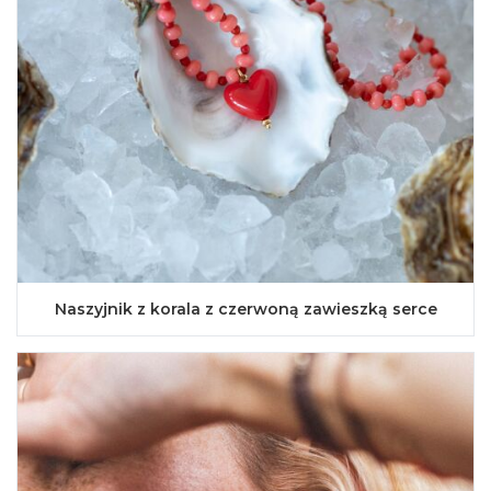
Naszyjnik z korala z czerwoną zawieszką serce