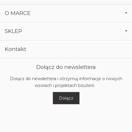
O MARCE
SKLEP
Kontakt
Dołącz do newslettera
Dołącz do newslettera i otrzymuj informacje o nowych
wzorach i projektach biżuterii.
Dołącz