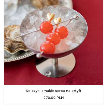
Kolczyki smukłe serca na sztyft
270,00 PLN