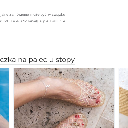
jalne zamówienie może być w związku
ce
rozmiaru
, skontaktuj się z nami - z
czka na palec u stopy