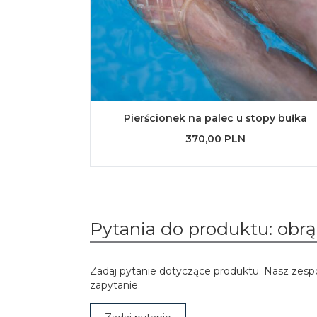
Pierścionek na palec u stopy bułka
370,00 PLN
Pytania do produktu: obrą
Zadaj pytanie dotyczące produktu. Nasz zesp
zapytanie.