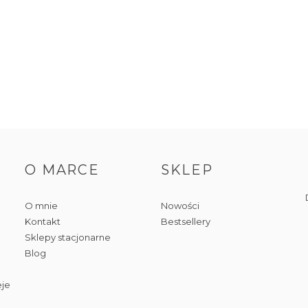
O MARCE
SKLEP
O mnie
Nowości
Kontakt
Bestsellery
Sklepy stacjonarne
Blog
eje