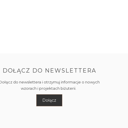
DOŁĄCZ DO NEWSLETTERA
Dołącz do newslettera i otrzymuj informacje o nowych
wzorach i projektach biżuterii.
Dołącz