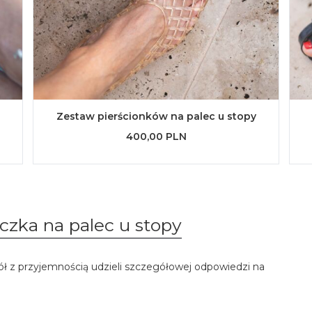
Zestaw pierścionków na palec u stopy
400,00 PLN
czka na palec u stopy
ół z przyjemnością udzieli szczegółowej odpowiedzi na