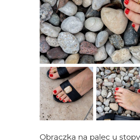
Obrączka na palec u stop