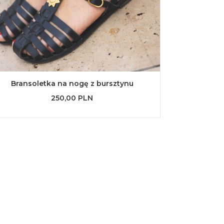
Bransoletka na nogę z bursztynu
250,00 PLN