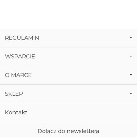
REGULAMIN
WSPARCIE
O MARCE
SKLEP
Kontakt
Dołącz do newslettera