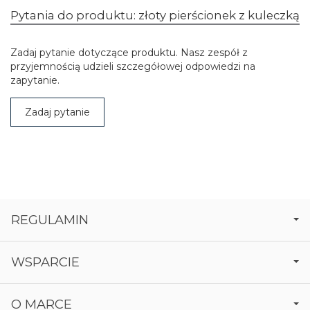
Pytania do produktu: złoty pierścionek z kuleczką
Zadaj pytanie dotyczące produktu. Nasz zespół z
przyjemnością udzieli szczegółowej odpowiedzi na
zapytanie.
Zadaj pytanie
REGULAMIN
WSPARCIE
O MARCE