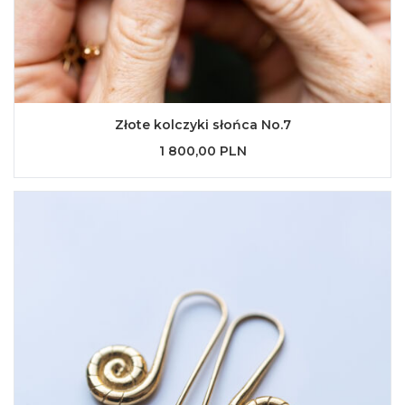
Złote kolczyki słońca No.7
1 800,00 PLN