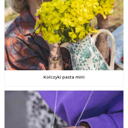
Kolczyki pasta mini