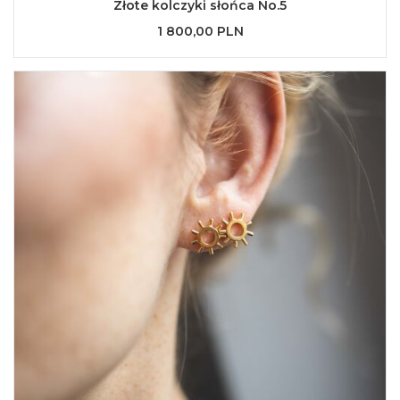
Złote kolczyki słońca No.5
1 800,00 PLN