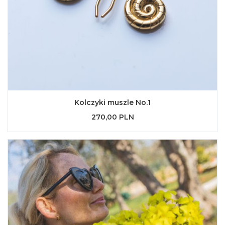
Kolczyki muszle No.1
270,00 PLN