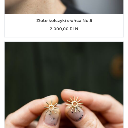
Złote kolczyki słońca No.6
2 000,00 PLN