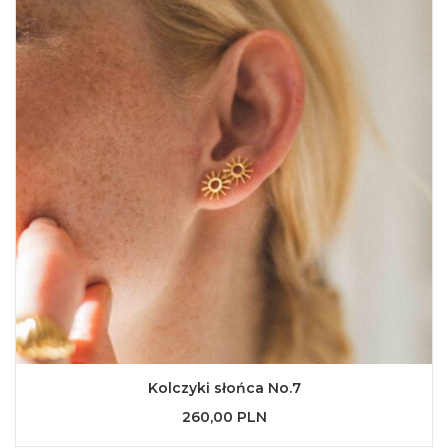
Kolczyki słońca No.7
260,00 PLN