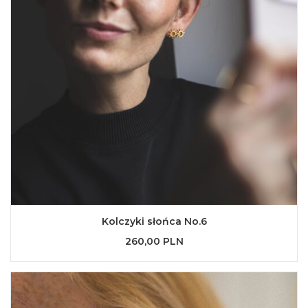
Kolczyki słońca No.6
260,00 PLN