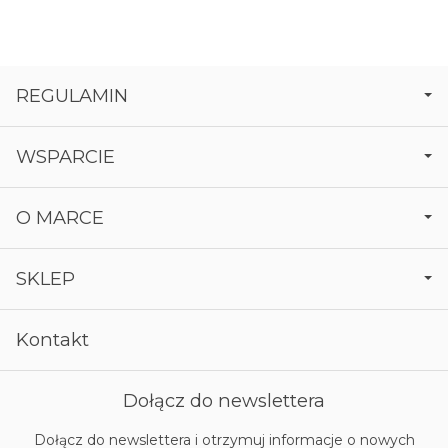
REGULAMIN
WSPARCIE
O MARCE
SKLEP
Kontakt
Dołącz do newslettera
Dołącz do newslettera i otrzymuj informacje o nowych