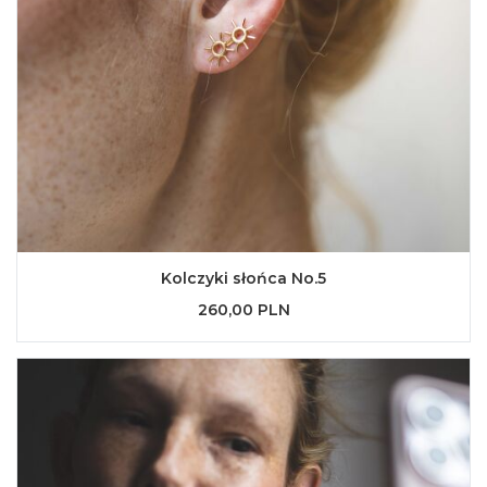
Kolczyki słońca No.5
260,00 PLN