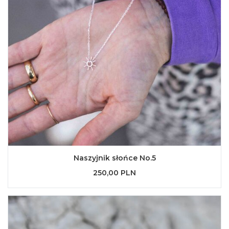
Naszyjnik słońce No.5
250,00 PLN