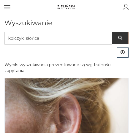
Wyszukiwanie
Wyszukaj
Wyniki wyszukiwania prezentowane są wg trafności
zapytania