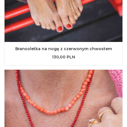
Bransoletka na nogę z czerwonym chwostem
130,00 PLN