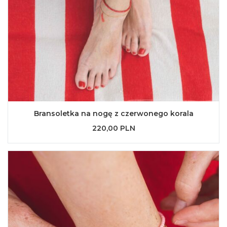
Bransoletka na nogę z czerwonego korala
220,00 PLN