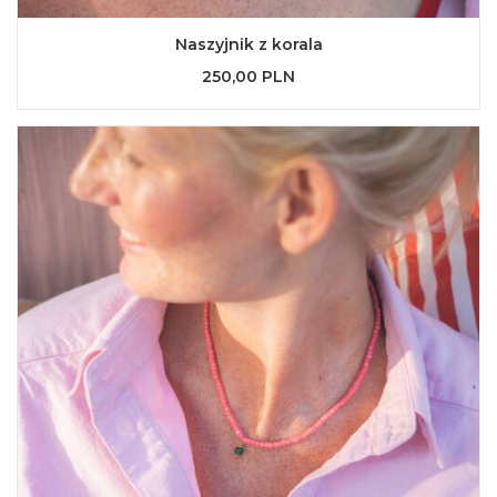
Naszyjnik z korala
250,00 PLN