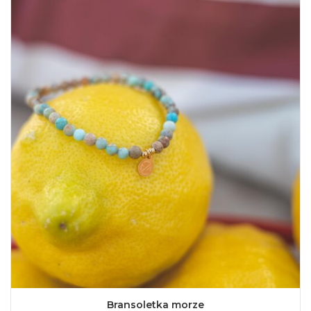
Bransoletka morze