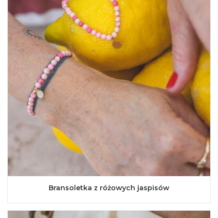
Bransoletka z różowych jaspisów