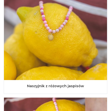
Naszyjnik z różowych jaspisów