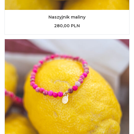
Naszyjnik maliny
280,00 PLN