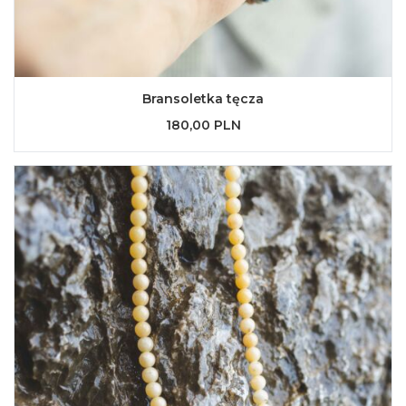
Bransoletka tęcza
180,00 PLN