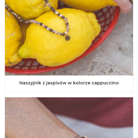
Naszyjnik z jaspisów w kolorze cappuccino