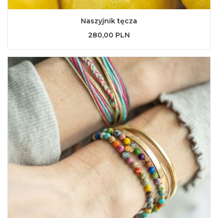
Naszyjnik tęcza
280,00 PLN