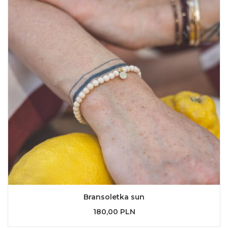
Bransoletka sun
180,00 PLN