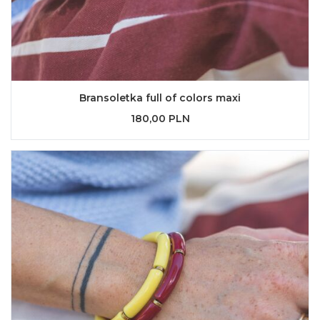
Bransoletka full of colors maxi
180,00 PLN