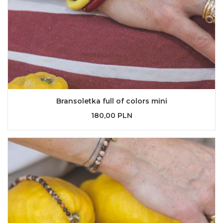
Bransoletka full of colors mini
180,00 PLN