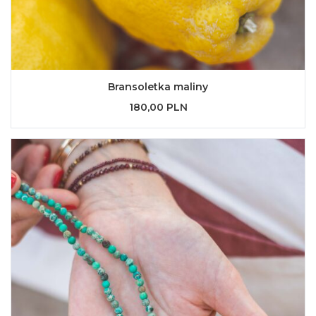
Bransoletka maliny
180,00 PLN