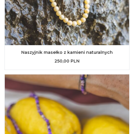
Naszyjnik masełko z kamieni naturalnych
250,00 PLN