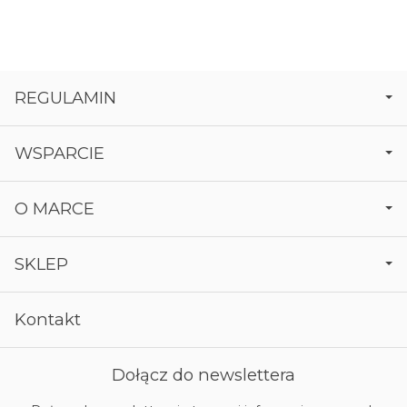
REGULAMIN
WSPARCIE
O MARCE
SKLEP
Kontakt
Dołącz do newslettera