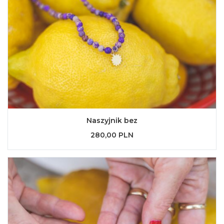
Naszyjnik bez
280,00 PLN