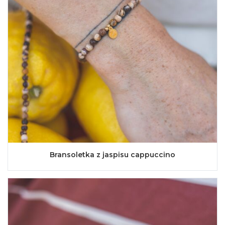
Bransoletka z jaspisu cappuccino