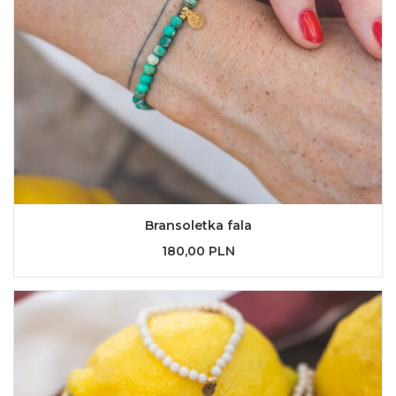
Bransoletka fala
180,00 PLN