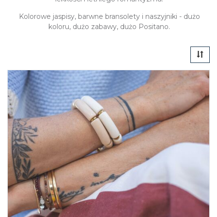
Kolorowe jaspisy, barwne bransolety i naszyjniki - dużo
koloru, dużo zabawy, dużo Positano.