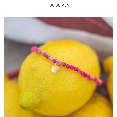
180,00 PLN