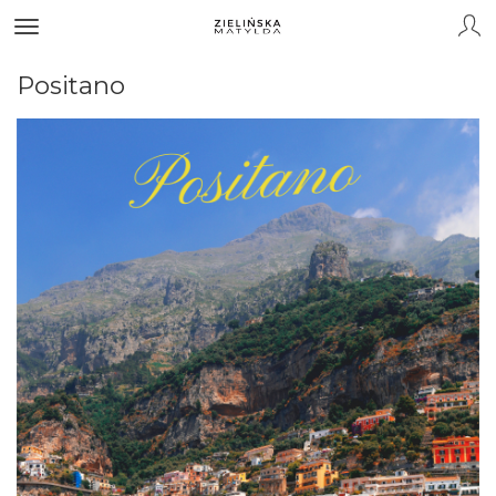
Positano