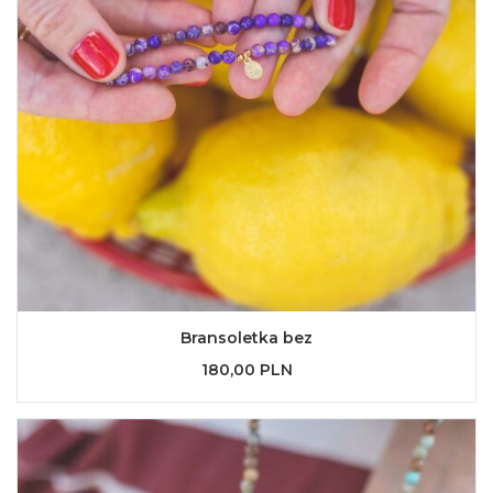
Bransoletka bez
180,00 PLN