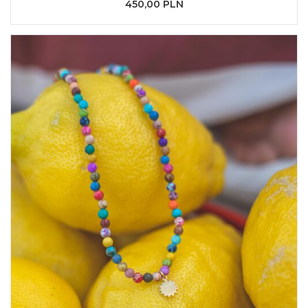
450,00 PLN