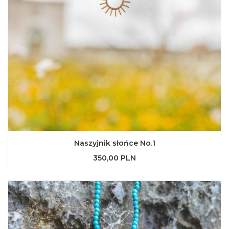
Naszyjnik słońce No.1
350,00 PLN