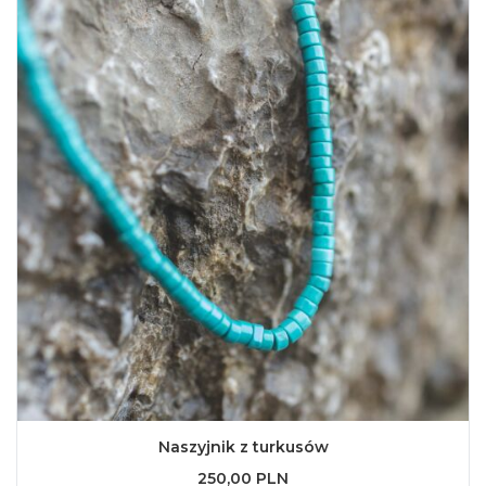
Naszyjnik z turkusów
250,00 PLN