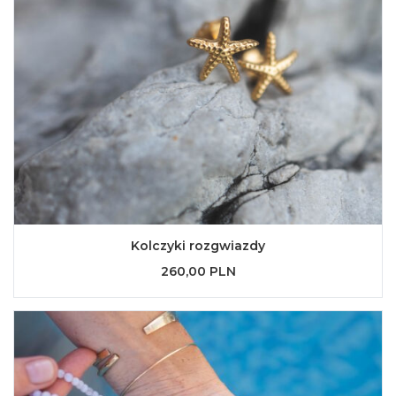
Kolczyki rozgwiazdy
260,00 PLN