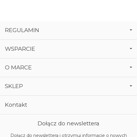
REGULAMIN
WSPARCIE
O MARCE
SKLEP
Kontakt
Dołącz do newslettera
Dołącz do newslettera i otrzymuj informacje o nowych