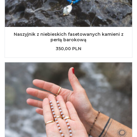
Naszyjnik z niebieskich fasetowanych kamieni z
perłą barokową
350,00 PLN