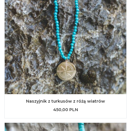
Naszyjnik z turkusów z różą wiatrów
450,00 PLN