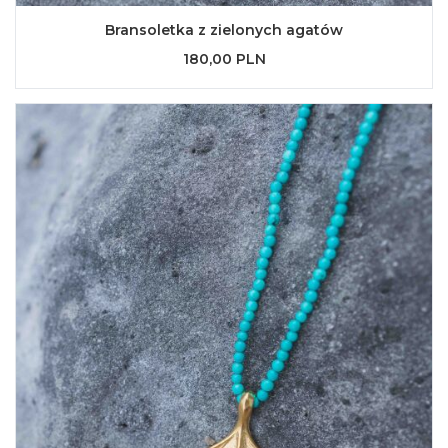
Bransoletka z zielonych agatów
180,00 PLN