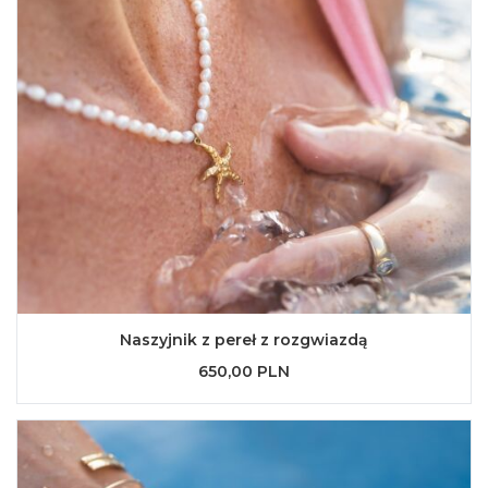
Naszyjnik z pereł z rozgwiazdą
650,00 PLN