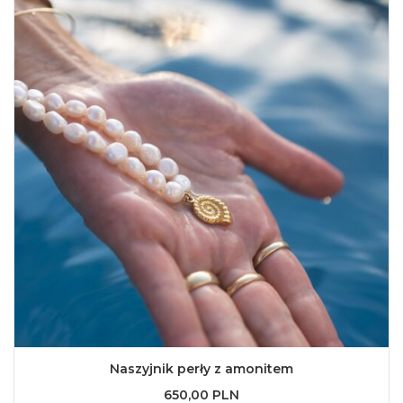
Naszyjnik perły z amonitem
650,00 PLN