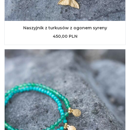
Naszyjnik z turkusów z ogonem syreny
450,00 PLN