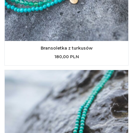
Bransoletka z turkusów
180,00 PLN