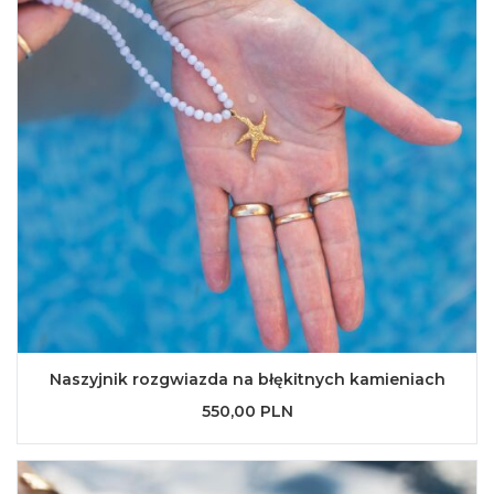
Naszyjnik rozgwiazda na błękitnych kamieniach
550,00 PLN