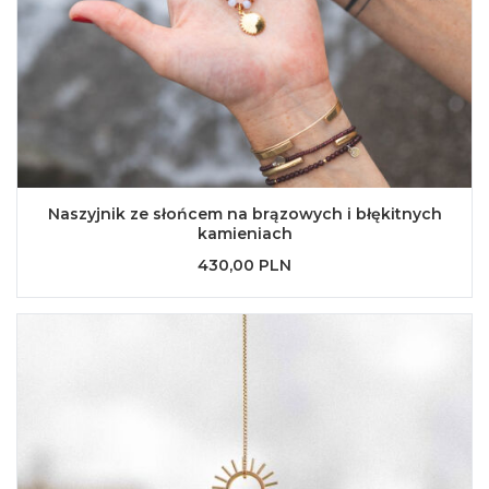
Naszyjnik ze słońcem na brązowych i błękitnych
kamieniach
430,00 PLN