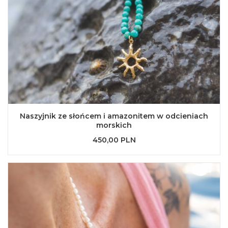
Naszyjnik ze słońcem i amazonitem w odcieniach
morskich
450,00 PLN