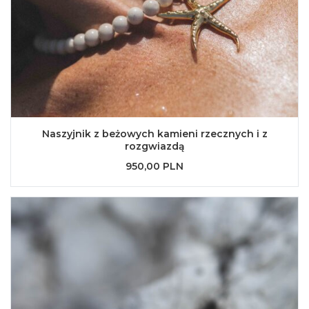
Naszyjnik z beżowych kamieni rzecznych i z
rozgwiazdą
950,00 PLN