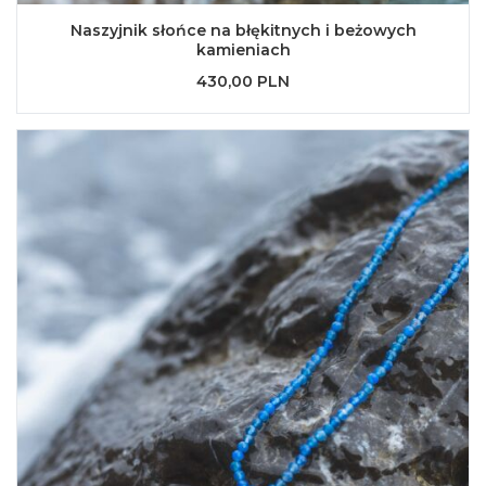
Naszyjnik słońce na błękitnych i beżowych
kamieniach
430,00 PLN