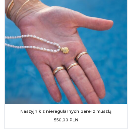
Naszyjnik z nieregularnych pereł z muszlą
550,00 PLN