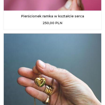
Pierścionek ramka w kształcie serca
250,00 PLN