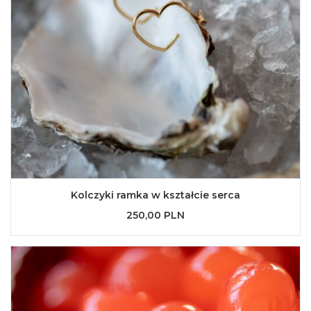
Kolczyki ramka w kształcie serca
250,00 PLN