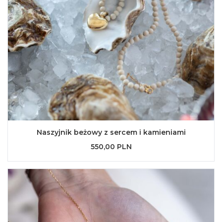
Naszyjnik beżowy z sercem i kamieniami
550,00 PLN