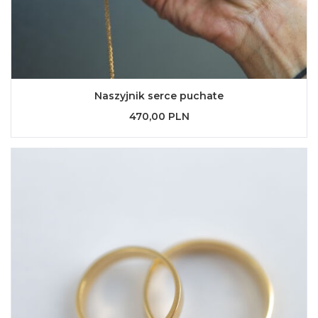
Naszyjnik serce puchate
470,00 PLN