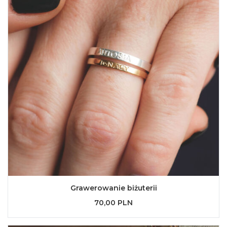
Grawerowanie biżuterii
70,00 PLN