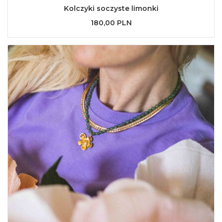
Kolczyki soczyste limonki
180,00 PLN