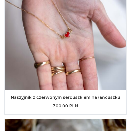
Naszyjnik z czerwonym serduszkiem na łańcuszku
300,00 PLN