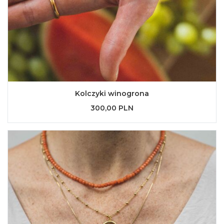
Kolczyki winogrona
300,00 PLN