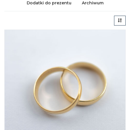
Dodatki do prezentu
Archiwum