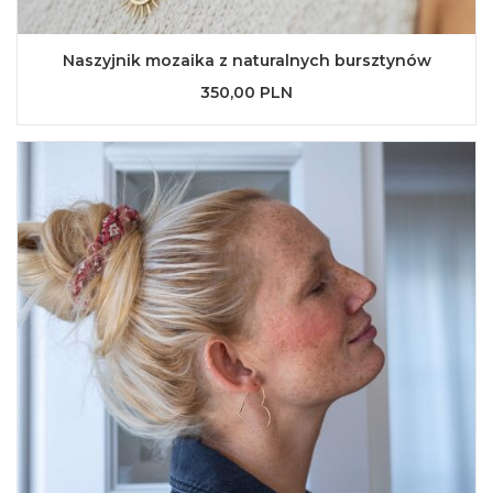
Naszyjnik mozaika z naturalnych bursztynów
350,00 PLN