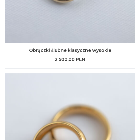
Obrączki ślubne klasyczne wysokie
2 500,00 PLN