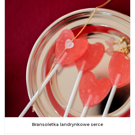
Bransoletka landrynkowe serce