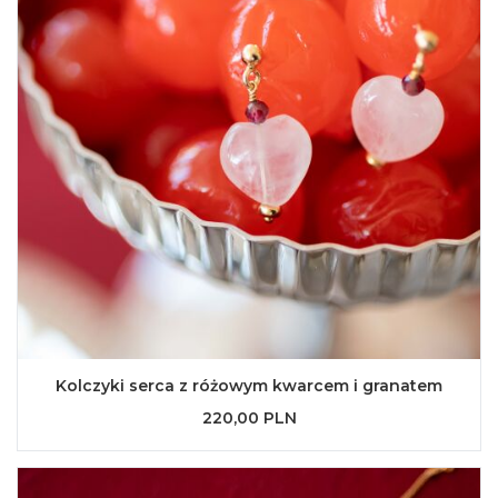
Kolczyki serca z różowym kwarcem i granatem
220,00 PLN