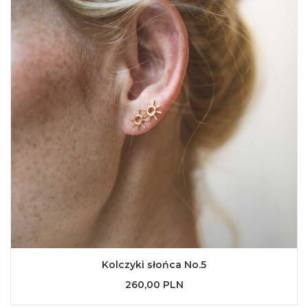
Kolczyki słońca No.5
260,00 PLN