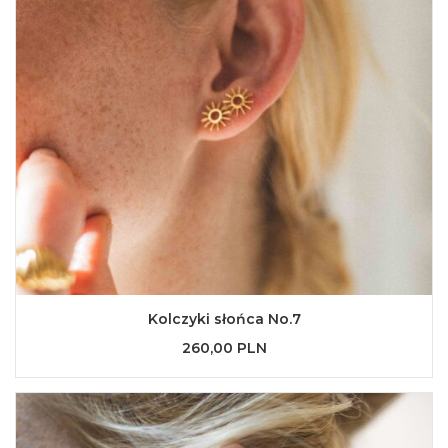
Kolczyki słońca No.7
260,00 PLN