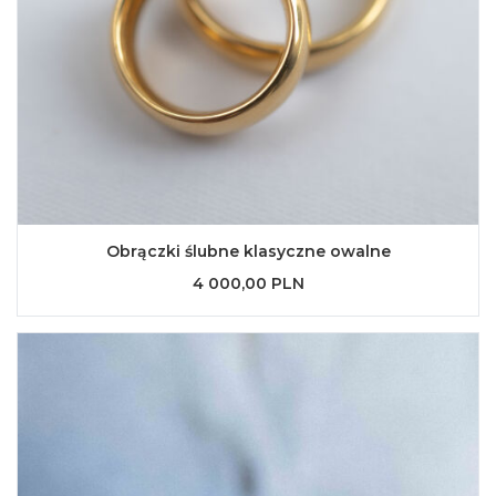
Obrączki ślubne klasyczne owalne
4 000,00 PLN