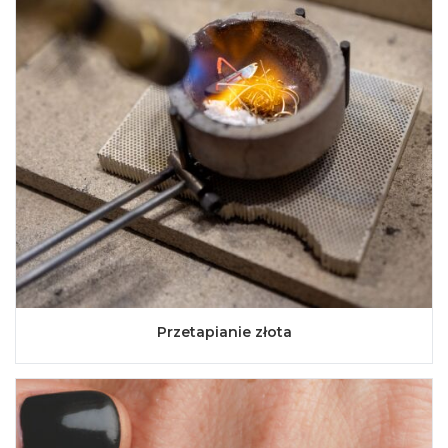
Przetapianie złota