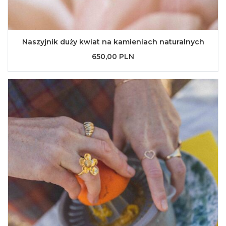
Naszyjnik duży kwiat na kamieniach naturalnych
650,00 PLN