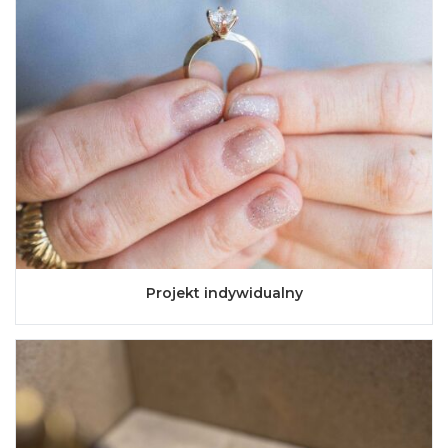
Projekt indywidualny