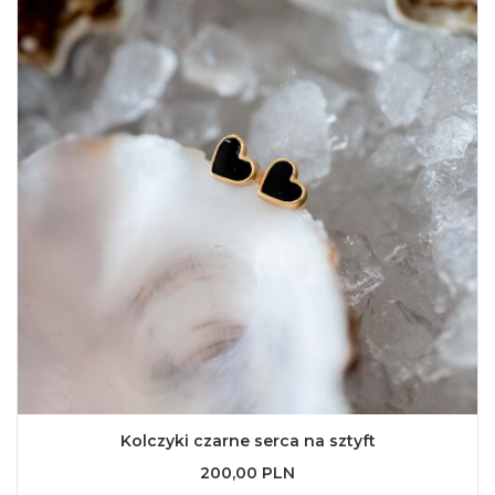
Kolczyki czarne serca na sztyft
200,00 PLN