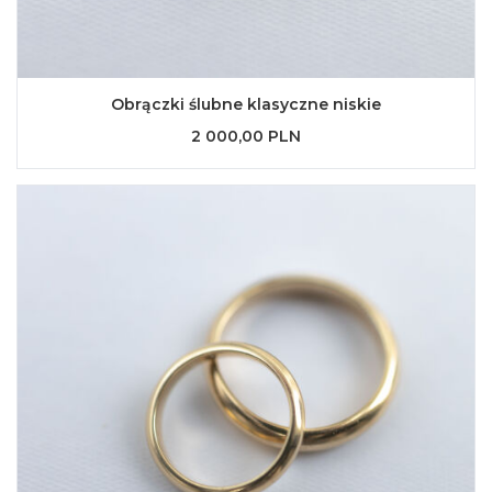
Obrączki ślubne klasyczne niskie
2 000,00 PLN