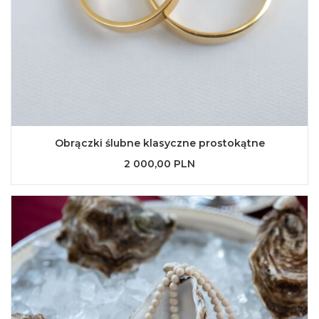
Obrączki ślubne klasyczne prostokątne
2 000,00 PLN