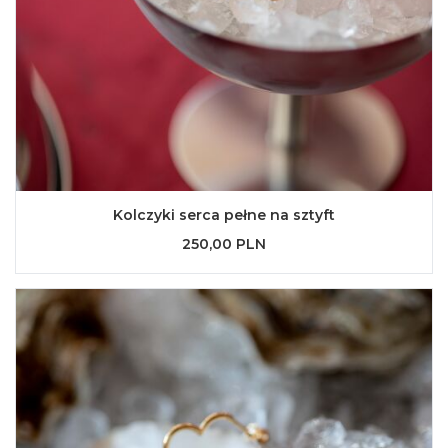
Kolczyki serca pełne na sztyft
250,00 PLN