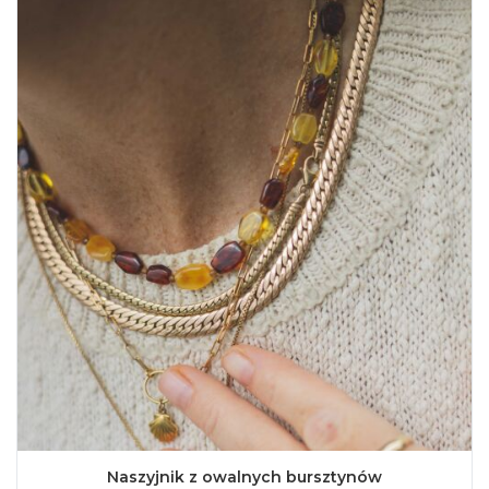
Naszyjnik z owalnych bursztynów