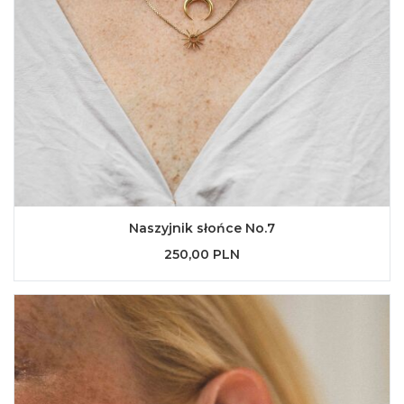
Naszyjnik słońce No.7
250,00 PLN