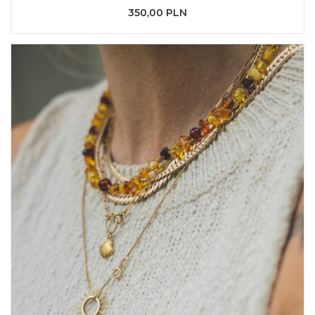
350,00 PLN